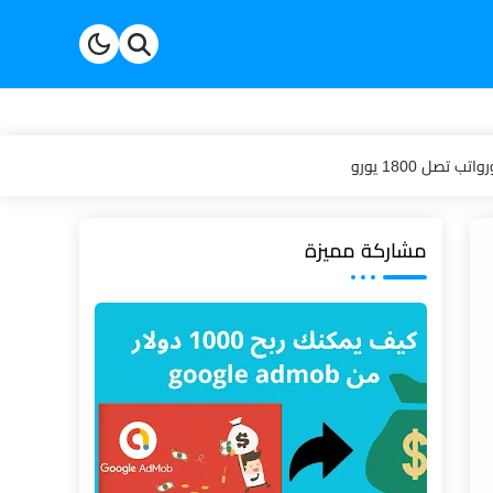
مشاركة مميزة
2025/